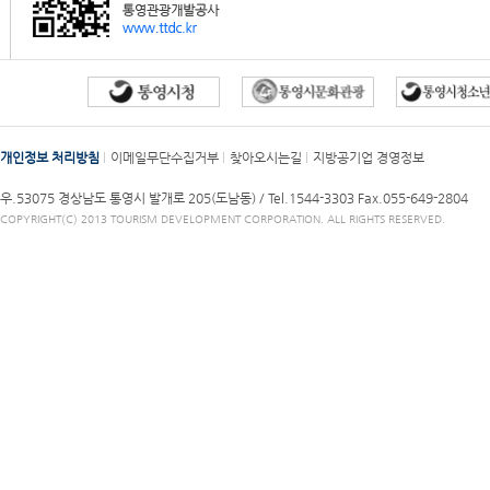
개인정보 처리방침
이메일무단수집거부
찾아오시는길
지방공기업 경영정보
우.53075 경상남도 통영시 발개로 205(도남동) /
Tel.1544-3303
Fax.055-649-2804
COPYRIGHT(C) 2013 TOURISM DEVELOPMENT CORPORATION. ALL RIGHTS RESERVED.