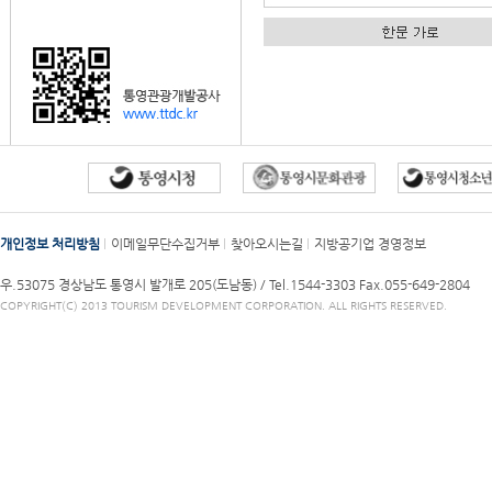
개인정보 처리방침
이메일무단수집거부
찾아오시는길
지방공기업 경영정보
우.53075 경상남도 통영시 발개로 205(도남동) /
Tel.1544-3303
Fax.055-649-2804
COPYRIGHT(C) 2013 TOURISM DEVELOPMENT CORPORATION. ALL RIGHTS RESERVED.