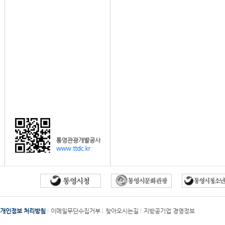
개인정보 처리방침
이메일무단수집거부
찾아오시는길
지방공기업 경영정보