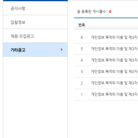
공지사항
총 등록된 게시물수 :
6
입찰정보
번호
채용·모집공고
6
개인정보 목적외 이용 및 제3자
5
개인정보 목적외 이용 및 제3자
기타공고
4
개인정보 목적외 이용 및 제3자
3
개인정보 목적외 이용 및 제3자
2
개인정보 목적외 이용 및 제3자
1
개인정보 목적외 이용 및 제3자