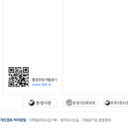
개인정보 처리방침
이메일무단수집거부
찾아오시는길
지방공기업 경영정보