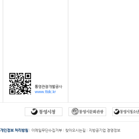
개인정보 처리방침
이메일무단수집거부
찾아오시는길
지방공기업 경영정보