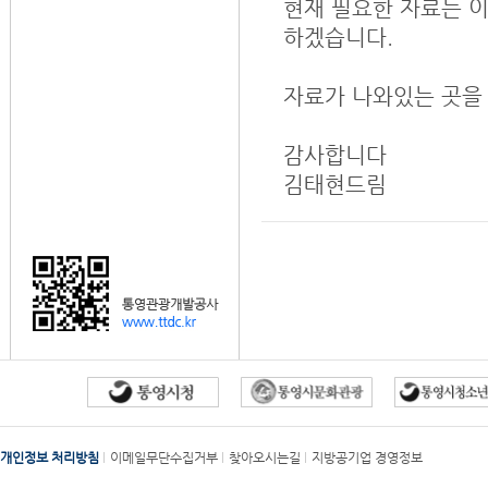
현재 필요한 자료는 
하겠습니다.
자료가 나와있는 곳을
감사합니다
김태현드림
개인정보 처리방침
이메일무단수집거부
찾아오시는길
지방공기업 경영정보