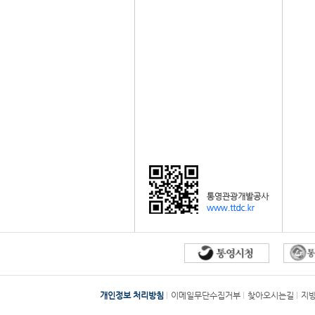
개인정보 처리방침
이메일무단수집거부
찾아오시는길
지