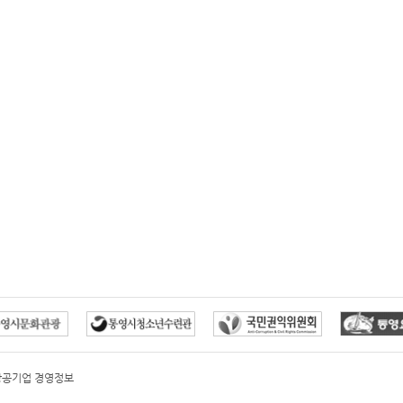
방공기업 경영정보